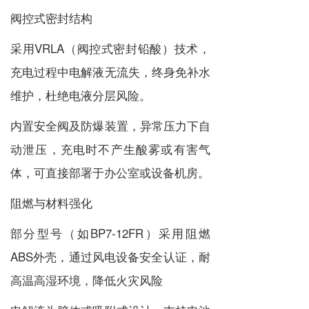
‌阀控式密封结构‌
采用VRLA（阀控式密封铅酸）技术，
充电过程中电解液无流失，终身免补水
维护，杜绝电液分层风险。
内置安全阀及防爆装置，异常压力下自
动泄压，充电时不产生酸雾或有害气
体，可直接部署于办公室或设备机房。
‌阻燃与材料强化‌
部分型号（如BP7-12FR）采用阻燃
ABS外壳，通过风电设备安全认证，耐
高温高湿环境，降低火灾风险