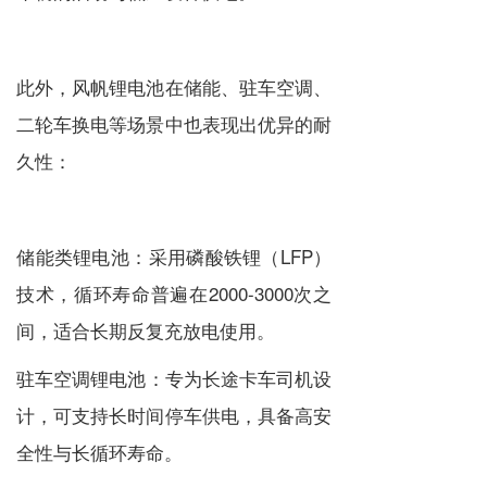
此外，风帆锂电池在储能、驻车空调、
二轮车换电等场景中也表现出优异的耐
久性：
‌储能类锂电池‌：采用磷酸铁锂（LFP）
技术，循环寿命普遍在2000-3000次之
间，适合长期反复充放电使用。
‌驻车空调锂电池‌：专为长途卡车司机设
计，可支持长时间停车供电，具备高安
全性与长循环寿命。