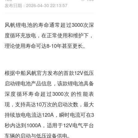
发布日期：2026-04-30 22:13:57
风帆锂电池的寿命通常超过3000次深
度循环充放电‌，在正常使用和维护下，
理论使用寿命可达8-10年甚至更长。
根据中船风帆官方发布的首款12V低压
启动锂电池产品信息，该款锂电池具备‌
深度循环寿命超过3000次‌的性能表
现，支持高达10万次的启动次数，最大
持续放电电流达120A，瞬时电流可在3
秒内达到1000A，适用于12V电气平台
车辆的启动与低压设备供电。