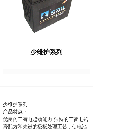
少维护系列
少维护系列
产品特点：
优良的干荷电起动能力 独特的干荷电铅
膏配方和先进的极板处理工艺，使电池